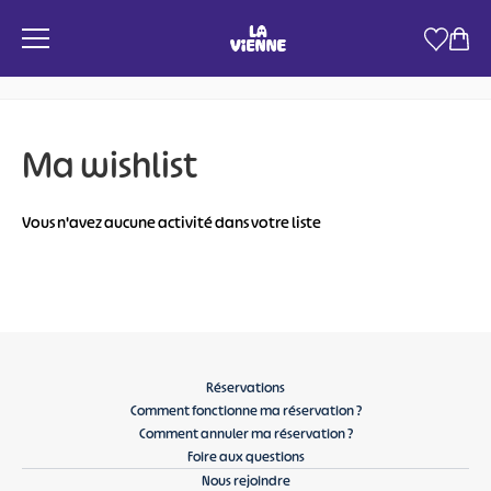
Panneau de gestion des cookies
Ma wishlist
Vous n'avez aucune activité dans votre liste
Réservations
Comment fonctionne ma réservation ?
Comment annuler ma réservation ?
Foire aux questions
Nous rejoindre