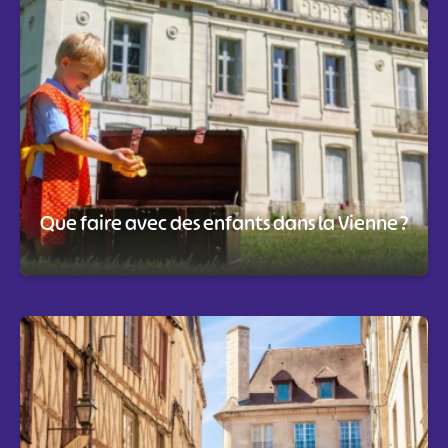
Que faire avec des enfants dans la Vienne ?