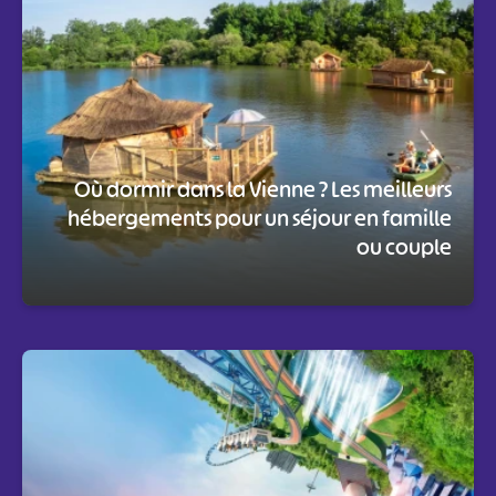
Où dormir dans la Vienne ? Les meilleurs
hébergements pour un séjour en famille
ou couple