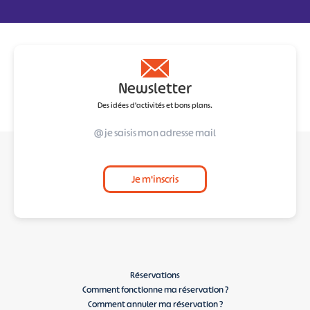
Newsletter
Des idées d'activités et bons plans.
Je m'inscris
Réservations
Comment fonctionne ma réservation ?
Comment annuler ma réservation ?