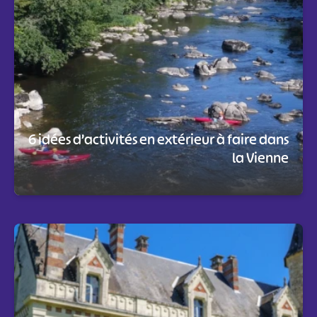
6 idées d’activités en extérieur à faire dans
la Vienne