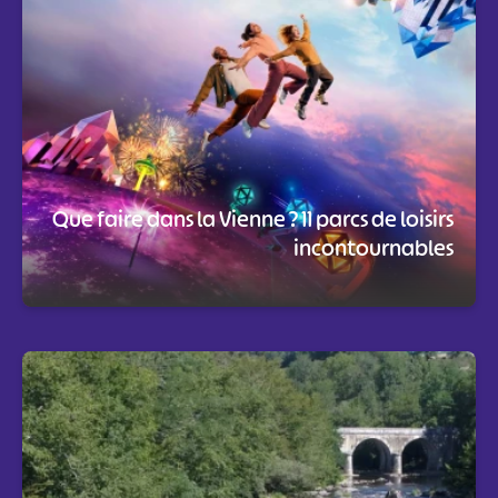
Que faire dans la Vienne ? 11 parcs de loisirs
incontournables