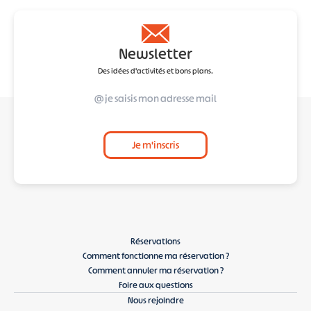
Newsletter
Des idées d'activités et bons plans.
Je m'inscris
Réservations
Comment fonctionne ma réservation ?
Comment annuler ma réservation ?
Foire aux questions
Nous rejoindre