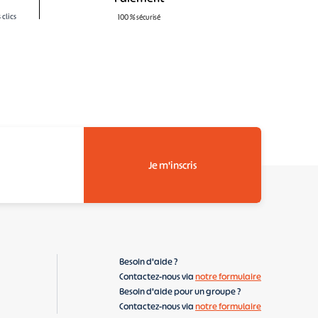
clics
100 % sécurisé
Je m'inscris
Besoin d'aide ?
Contactez-nous via
notre formulaire
Besoin d'aide pour un groupe ?
Contactez-nous via
notre formulaire