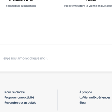
Sans frais ni supplément
Vos activités dans la Vienne en quelques 
Nous rejoindre
À propos
Proposer une activité
La Vienne Expériences
Revendre des activités
Blog