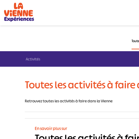
Panneau de gestion des cookies
Toute
Activités
Toutes les activités à fair
Retrouvez toutes les activités à faire dans la Vienne
En savoir plus sur
Toutes les activités à fa