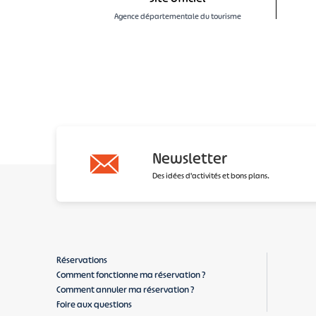
Agence départementale du tourisme
Newsletter
Des idées d'activités et bons plans.
Réservations
Comment fonctionne ma réservation ?
Comment annuler ma réservation ?
Foire aux questions