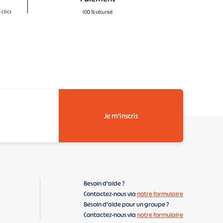
clics
100 % sécurisé
Je m'inscris
Besoin d'aide ?
Contactez-nous via
notre formulaire
Besoin d'aide pour un groupe ?
Contactez-nous via
notre formulaire