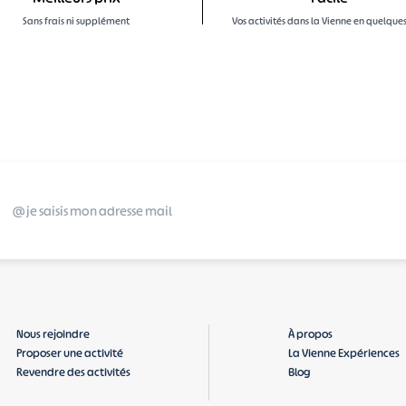
Sans frais ni supplément
Vos activités dans la Vienne en quelques 
Nous rejoindre
À propos
Proposer une activité
La Vienne Expériences
Revendre des activités
Blog