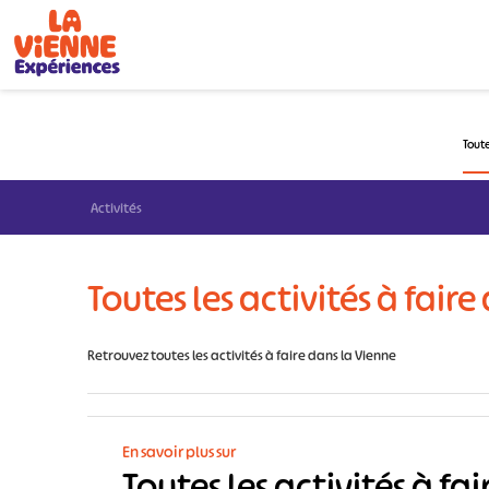
Panneau de gestion des cookies
Toute
Activités
Toutes les activités à fair
Retrouvez toutes les activités à faire dans la Vienne
En savoir plus sur
Toutes les activités à fa